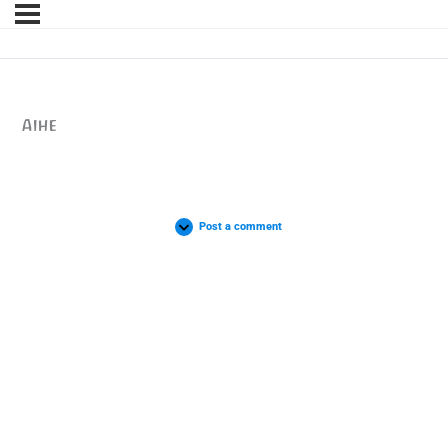
Aihe
Post a comment