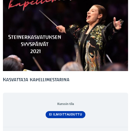
Kasvattaja kapellimestarina
Kurssin tila
EI ILMOITTAUDUTTU