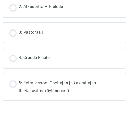
2: Alkusoitto – Prelude
3: Pastoraali
4: Grande Finale
5: Extra lesson: Opettajan ja kasvattajan
itsekasvatus käytännössä