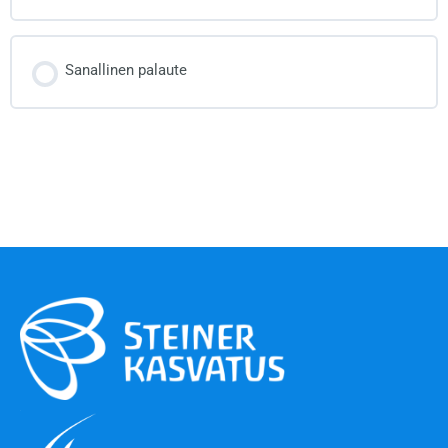
Sanallinen palaute